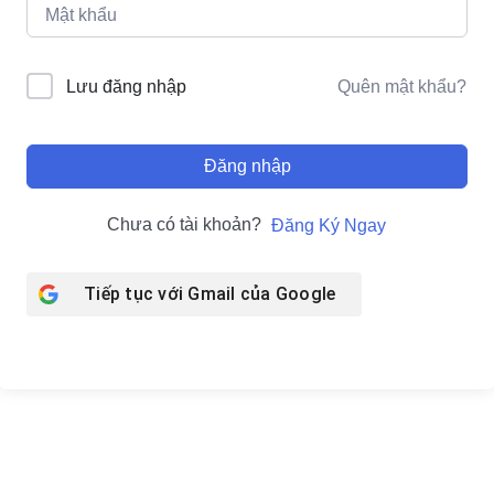
Quên mật khẩu?
Lưu đăng nhập
Đăng nhập
Chưa có tài khoản?
Đăng Ký Ngay
Tiếp tục với Gmail của
Google