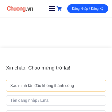
Đăng Nhập / Đăng Ký
Xin chào, Chào mừng trở lại!
Xác minh lần đầu không thành công