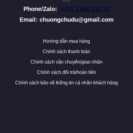
Minh
Phone/Zalo:
(+84) 3 666 222 72
Email: chuongchudu@gmail.com
Hướng dẫn mua hàng
Chính sách thanh toán
Chính sách vận chuyển/giao nhận
Chính sách đổi trả/hoàn tiền
Chính sách bảo vệ thông tin cá nhân khách hàng