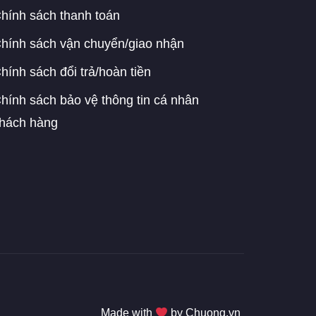
hính sách thanh toán
hính sách vận chuyển/giao nhận
hính sách đổi trả/hoàn tiền
hính sách bảo vệ thông tin cá nhân
hách hàng
Made with
by Chuong.vn