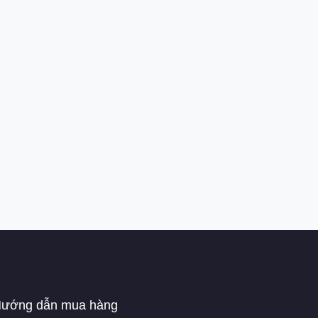
ướng dẫn mua hàng