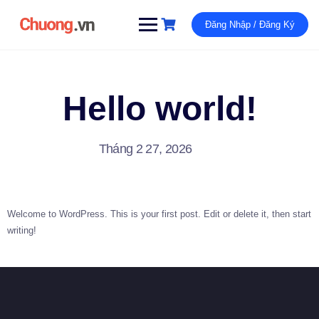
Đăng Nhập / Đăng Ký
Hello world!
Tháng 2 27, 2026
Welcome to WordPress. This is your first post. Edit or delete it, then start
writing!