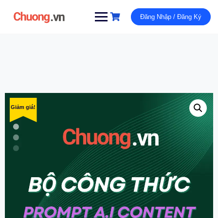
Đăng Nhập / Đăng Ký
Giảm giá!