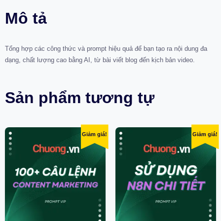
Mô tả
Tổng hợp các công thức và prompt hiệu quả để bạn tạo ra nội dung đa
dạng, chất lượng cao bằng AI, từ bài viết blog đến kịch bản video.
Sản phẩm tương tự
Giảm giá!
Giảm giá!