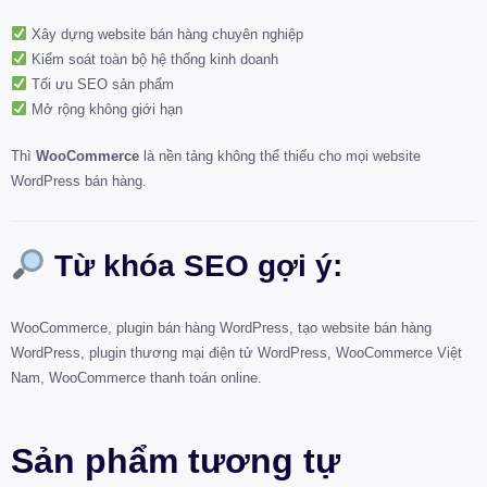
Xây dựng website bán hàng chuyên nghiệp
Kiểm soát toàn bộ hệ thống kinh doanh
Tối ưu SEO sản phẩm
Mở rộng không giới hạn
Thì
WooCommerce
là nền tảng không thể thiếu cho mọi website
WordPress bán hàng.
Từ khóa SEO gợi ý:
WooCommerce, plugin bán hàng WordPress, tạo website bán hàng
WordPress, plugin thương mại điện tử WordPress, WooCommerce Việt
Nam, WooCommerce thanh toán online.
Sản phẩm tương tự