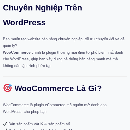
Chuyên Nghiệp Trên
WordPress
Bạn muốn tạo website bán hàng chuyên nghiệp, tối ưu chuyển đổi và dễ
quản lý?
WooCommerce
chính là plugin thương mại điện tử phổ biến nhất dành
cho WordPress, giúp bạn xây dựng hệ thống bán hàng mạnh mẽ mà
không cần lập trình phức tạp.
WooCommerce Là Gì?
WooCommerce là plugin eCommerce mã nguồn mở dành cho
WordPress, cho phép bạn:
Bán sản phẩm vật lý & sản phẩm số