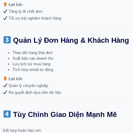
Lợi ích:
Tăng tỷ lệ chốt đơn
Tối ưu trải nghiệm khách hàng
Quản Lý Đơn Hàng & Khách Hàng
Theo dõi trạng thái đơn
Xuất báo cáo doanh thu
Lưu lịch sử mua hàng
Tích hợp email tự động
Lợi ích:
Quản lý chuyên nghiệp
Ra quyết định dựa trên dữ liệu
Tùy Chỉnh Giao Diện Mạnh Mẽ
Kết hợp hoàn hảo với: