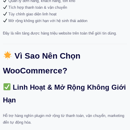
Quản lý đơn hàng, khách hàng, tồn kho
Tích hợp thanh toán & vận chuyển
Tùy chỉnh giao diện linh hoạt
Mở rộng không giới hạn với hệ sinh thái addon
Đây là nền tảng được hàng triệu website trên toàn thế giới tin dùng.
Vì Sao Nên Chọn
WooCommerce?
Linh Hoạt & Mở Rộng Không Giới
Hạn
Hỗ trợ hàng nghìn plugin mở rộng từ thanh toán, vận chuyển, marketing
đến tự động hóa.