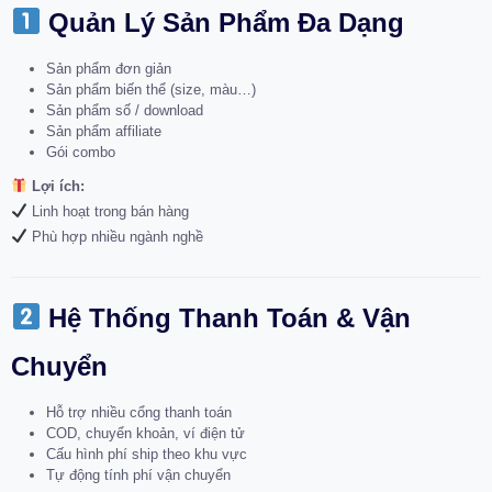
Quản Lý Sản Phẩm Đa Dạng
Sản phẩm đơn giản
Sản phẩm biến thể (size, màu…)
Sản phẩm số / download
Sản phẩm affiliate
Gói combo
Lợi ích:
Linh hoạt trong bán hàng
Phù hợp nhiều ngành nghề
Hệ Thống Thanh Toán & Vận
Chuyển
Hỗ trợ nhiều cổng thanh toán
COD, chuyển khoản, ví điện tử
Cấu hình phí ship theo khu vực
Tự động tính phí vận chuyển