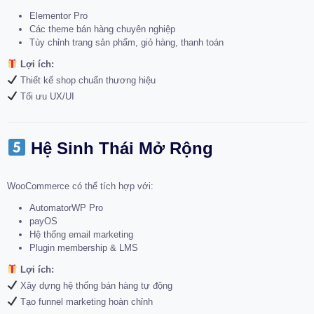
Elementor Pro
Các theme bán hàng chuyên nghiệp
Tùy chỉnh trang sản phẩm, giỏ hàng, thanh toán
Lợi ích:
Thiết kế shop chuẩn thương hiệu
Tối ưu UX/UI
Hệ Sinh Thái Mở Rộng
WooCommerce có thể tích hợp với:
AutomatorWP Pro
payOS
Hệ thống email marketing
Plugin membership & LMS
Lợi ích:
Xây dựng hệ thống bán hàng tự động
Tạo funnel marketing hoàn chỉnh