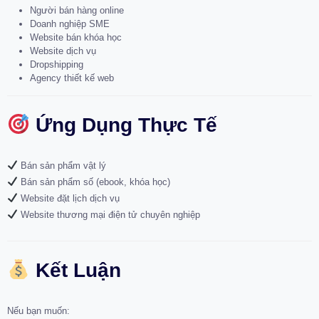
Người bán hàng online
Doanh nghiệp SME
Website bán khóa học
Website dịch vụ
Dropshipping
Agency thiết kế web
Ứng Dụng Thực Tế
Bán sản phẩm vật lý
Bán sản phẩm số (ebook, khóa học)
Website đặt lịch dịch vụ
Website thương mại điện tử chuyên nghiệp
Kết Luận
Nếu bạn muốn: