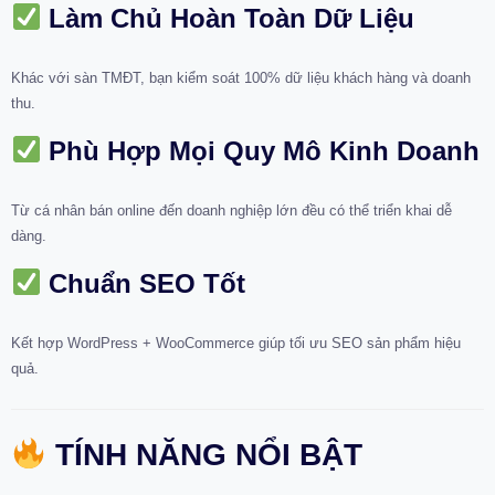
Làm Chủ Hoàn Toàn Dữ Liệu
Khác với sàn TMĐT, bạn kiểm soát 100% dữ liệu khách hàng và doanh
thu.
Phù Hợp Mọi Quy Mô Kinh Doanh
Từ cá nhân bán online đến doanh nghiệp lớn đều có thể triển khai dễ
dàng.
Chuẩn SEO Tốt
Kết hợp WordPress + WooCommerce giúp tối ưu SEO sản phẩm hiệu
quả.
TÍNH NĂNG NỔI BẬT